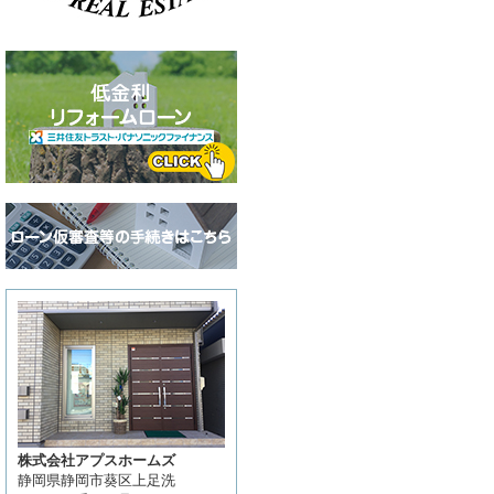
株式会社アプスホームズ
静岡県静岡市葵区上足洗