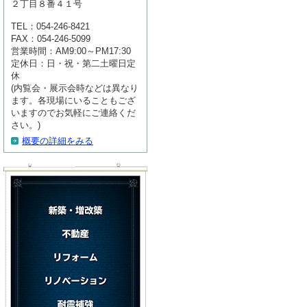
２丁目８番４１号
TEL：054-246-8421
FAX：054-246-5099
営業時間：AM9:00～PM17:30
定休日：日・祝・第二土曜日定
休
(内覧会・展示会時などは異なり
ます。各現場にいることもござ
いますのでお気軽にご連絡くだ
さい。)
概要の詳細をみる