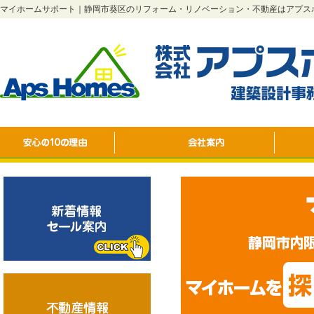
マイホームサポート｜静岡市葵区のリフォーム・リノベーション・不動産はアプス